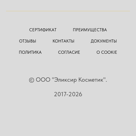
СЕРТИФИКАТ
ПРЕИМУЩЕСТВА
ОТЗЫВЫ
КОНТАКТЫ
ДОКУМЕНТЫ
ПОЛИТИКА
СОГЛАСИЕ
О COOKIE
© ООО "Эликсир Косметик".
2017-2026